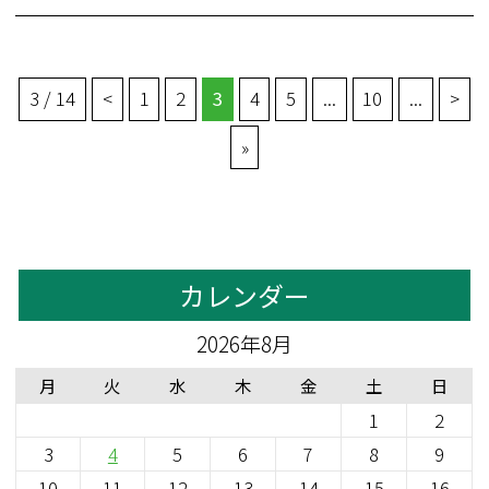
3 / 14
<
1
2
3
4
5
...
10
...
>
»
カレンダー
2026年8月
月
火
水
木
金
土
日
1
2
3
4
5
6
7
8
9
10
11
12
13
14
15
16