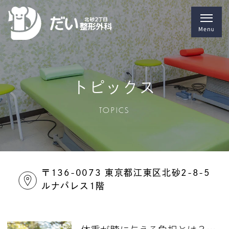
トピックス
TOPICS
〒136-0073 東京都江東区北砂2-8-5
ルナパレス1階