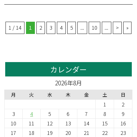
1 / 14
1
2
3
4
5
...
10
...
>
»
カレンダー
2026年8月
月
火
水
木
金
土
日
1
2
3
4
5
6
7
8
9
10
11
12
13
14
15
16
17
18
19
20
21
22
23