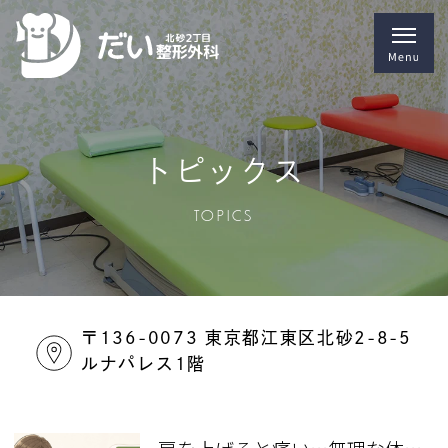
トピックス
TOPICS
〒136-0073 東京都江東区北砂2-8-5
ルナパレス1階