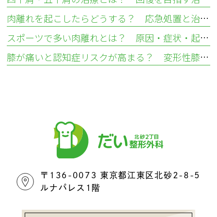
肉離れを起こしたらどうする？ 応急処置と治し方
スポーツで多い肉離れとは？ 原因・症状・起こりやすい部位を解説
膝が痛いと認知症リスクが高まる？ 変形性膝関節症から考える健康リスク
〒136-0073 東京都江東区北砂2-8-5
ルナパレス1階