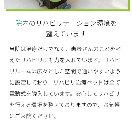
院内のリハビリテーション環境を
整えています
当院は治療だけでなく、患者さんのことを考
えたリハビリにも力を入れています。リハビ
リルームは広々とした空間で通いやすいよう
に設定しており、リハビリ治療ベッドは全て
電動式を導入しています。安心してリハビリ
を行える環境を整えておりますので、お気軽
にご来院ください。