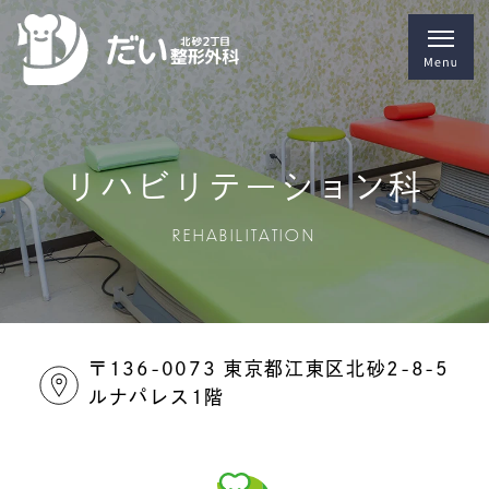
リハビリテーション科
REHABILITATION
〒136-0073 東京都江東区北砂2-8-5
ルナパレス1階