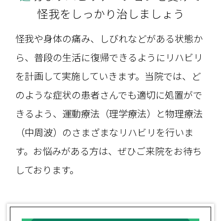
怪我をしっかり治しましょう
怪我や身体の痛み、しびれなどがある状態か
ら、普段の生活に復帰できるようにリハビリ
を計画して実施していきます。当院では、ど
のような症状の患者さんでも適切に処置がで
きるよう、運動療法（理学療法）と物理療法
（中周波）のさまざまなリハビリを行いま
す。お悩みがある方は、ぜひご来院をお待ち
しております。