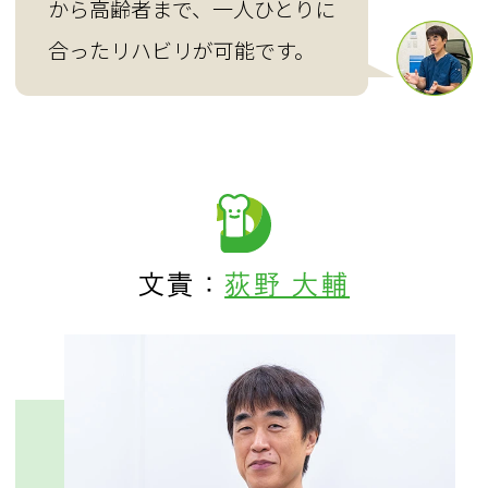
から高齢者まで、一人ひとりに
合ったリハビリが可能です。
文責：
荻野 大輔