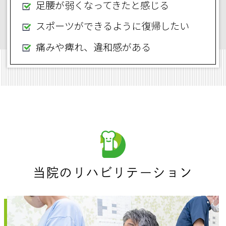
足腰が弱くなってきたと感じる
スポーツができるように復帰したい
痛みや痺れ、違和感がある
当院のリハビリテーション