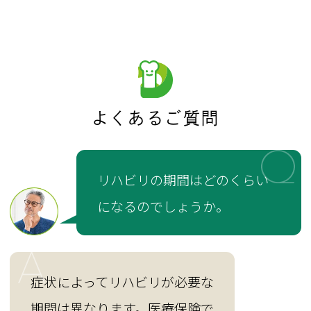
よくあるご質問
リハビリの期間はどのくらい
になるのでしょうか。
症状によってリハビリが必要な
期間は異なります。医療保険で