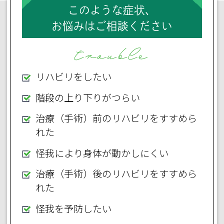
このような症状、
お悩みはご相談ください
trouble
リハビリをしたい
階段の上り下りがつらい
治療（手術）前のリハビリをすすめら
れた
怪我により身体が動かしにくい
治療（手術）後のリハビリをすすめら
れた
怪我を予防したい