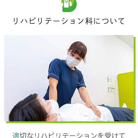
リハビリテーション科について
適切なリハビリテーションを受けて