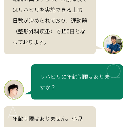
はリハビリを実施できる上限
日数が決められており、運動器
（整形外科疾患）で150日とな
っております。
リハビリに年齢制限はありま
すか？
年齢制限はありません。小児