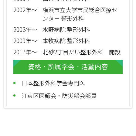
2002年～
横浜市立大学市民総合医療セ
ンター 整形外科
2003年～
水野病院 整形外科
2009年～
本牧病院 整形外科
2017年～
北砂2丁目だい整形外科 開設
資格・所属学会・活動内容
日本整形外科学会専門医
江東区医師会・防災部会部員