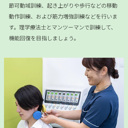
節可動域訓練、起き上がりや歩行などの移動
動作訓練、および筋力増強訓練などを行いま
す。理学療法士とマンツーマンで訓練して、
機能回復を目指しましょう。