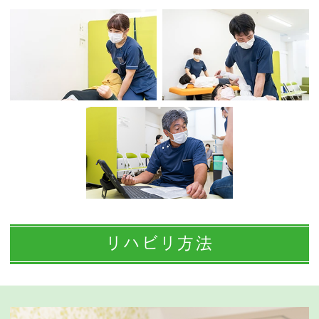
リハビリ方法