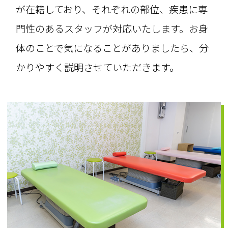
が在籍しており、それぞれの部位、疾患に専
門性のあるスタッフが対応いたします。お身
体のことで気になることがありましたら、分
かりやすく説明させていただきます。