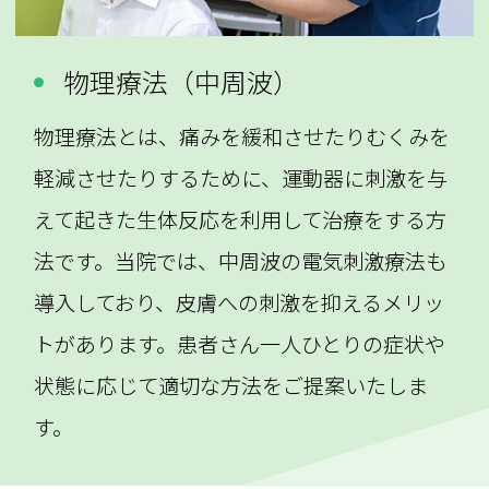
物理療法（中周波）
物理療法とは、痛みを緩和させたりむくみを
軽減させたりするために、運動器に刺激を与
えて起きた生体反応を利用して治療をする方
法です。当院では、中周波の電気刺激療法も
導入しており、皮膚への刺激を抑えるメリッ
トがあります。患者さん一人ひとりの症状や
状態に応じて適切な方法をご提案いたしま
す。