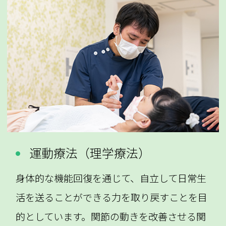
運動療法（理学療法）
身体的な機能回復を通じて、自立して日常生
活を送ることができる力を取り戻すことを目
的としています。関節の動きを改善させる関