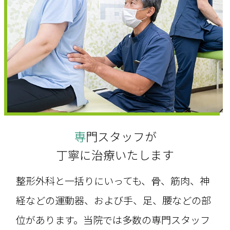
専門スタッフが
丁寧に治療いたします
整形外科と一括りにいっても、骨、筋肉、神
経などの運動器、および手、足、腰などの部
位があります。当院では多数の専門スタッフ