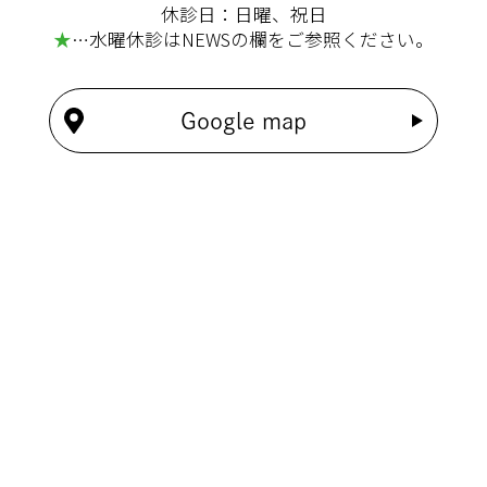
休診日：日曜、祝日
★
…水曜休診はNEWSの欄をご参照ください。
Google map