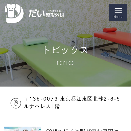
トピックス
TOPICS
〒136-0073 東京都江東区北砂2-8-5
ルナパレス1階