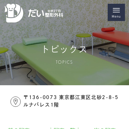
トピックス
TOPICS
〒136-0073 東京都江東区北砂2-8-5
ルナパレス1階