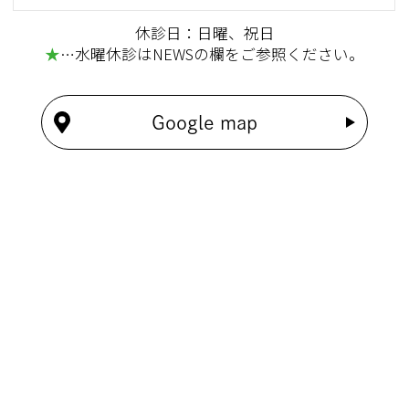
休診日：日曜、祝日
★
…水曜休診はNEWSの欄をご参照ください。
Google map