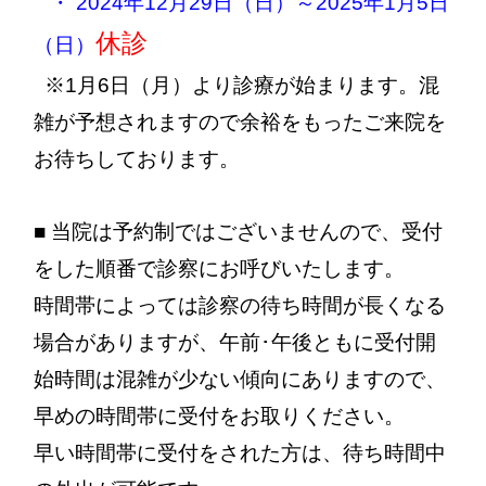
・ 2024年12月29日（日）～2025年1月5日
休診
（日）
※1月6日（月）より診療が始まります。混
雑が予想されますので余裕をもったご来院を
お待ちしております。
■ 当院は予約制ではございませんので、受付
をした順番で診察にお呼びいたします。
時間帯によっては診察の待ち時間が長くなる
場合がありますが、午前･午後ともに受付開
始時間は混雑が少ない傾向にありますので、
早めの時間帯に受付をお取りください。
早い時間帯に受付をされた方は、待ち時間中