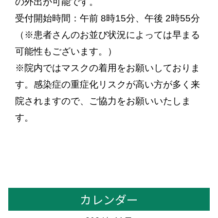
の外出が可能です。
受付開始時間：午前 8時15分、午後 2時55分
（※患者さんのお並び状況によっては早まる
可能性もございます。）
※院内ではマスクの着用をお願いしておりま
す。感染症の重症化リスクが高い方が多く来
院されますので、ご協力をお願いいたしま
す。
カレンダー