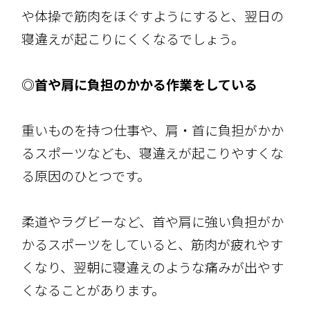
や体操で筋肉をほぐすようにすると、翌日の
寝違えが起こりにくくなるでしょう。
◎首や肩に負担のかかる作業をしている
重いものを持つ仕事や、肩・首に負担がかか
るスポーツなども、寝違えが起こりやすくな
る原因のひとつです。
柔道やラグビーなど、首や肩に強い負担がか
かるスポーツをしていると、筋肉が疲れやす
くなり、翌朝に寝違えのような痛みが出やす
くなることがあります。