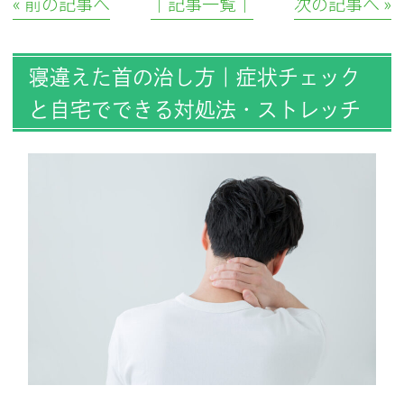
« 前の記事へ
│記事一覧│
次の記事へ »
寝違えた首の治し方｜症状チェック
と自宅でできる対処法・ストレッチ