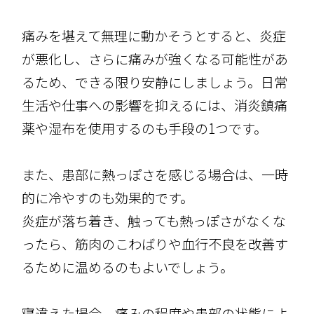
痛みを堪えて無理に動かそうとすると、炎症
が悪化し、さらに痛みが強くなる可能性があ
るため、できる限り安静にしましょう。日常
生活や仕事への影響を抑えるには、消炎鎮痛
薬や湿布を使用するのも手段の1つです。
また、患部に熱っぽさを感じる場合は、一時
的に冷やすのも効果的です。
炎症が落ち着き、触っても熱っぽさがなくな
ったら、筋肉のこわばりや血行不良を改善す
るために温めるのもよいでしょう。
寝違えた場合、痛みの程度や患部の状態によ