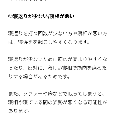
◎寝返りが少ない/寝相が悪い
寝返りを打つ回数が少ない方や寝相が悪い方
は、寝違えを起こしやすくなります。
寝返りが少ないために筋肉が固まりやすくな
ったり、反対に、激しい寝相で筋肉を痛めた
りする場合があるためです。
また、ソファーや床などで眠ってしまうと、
寝相や寝ている間の姿勢が悪くなる可能性が
あります。