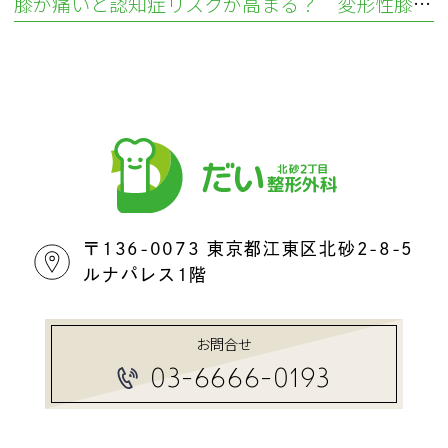
膝が痛いと認知症リスクが高まる？ 変形性膝関節症から考える健康リスク
〒136-0073 東京都江東区北砂2-8-5
ルナパレス1階
お問合せ
03-6666-0193