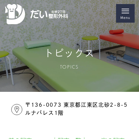
トピックス
TOPICS
〒136-0073 東京都江東区北砂2-8-5
ルナパレス1階