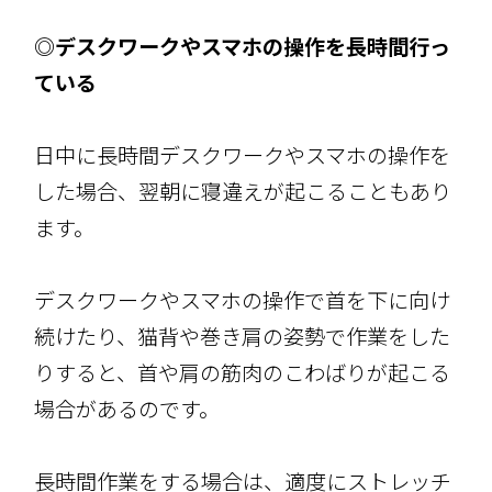
◎デスクワークやスマホの操作を長時間行っ
ている
日中に長時間デスクワークやスマホの操作を
した場合、翌朝に寝違えが起こることもあり
ます。
デスクワークやスマホの操作で首を下に向け
続けたり、猫背や巻き肩の姿勢で作業をした
りすると、首や肩の筋肉のこわばりが起こる
場合があるのです。
長時間作業をする場合は、適度にストレッチ