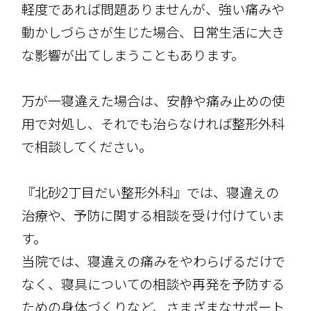
軽度であれば問題ありませんが、強い痛みや
動かしづらさが生じた場合、日常生活に大き
な影響が出てしまうこともあります。
万が一寝違えた場合は、安静や痛み止めの使
用で対処し、それでも治らなければ整形外科
で相談してください。
『北砂2丁目だい整形外科』では、寝違えの
治療や、予防に関する相談を受け付けていま
す。
当院では、寝違えの痛みをやわらげるだけで
なく、寝具についての相談や再発を予防する
ための身体づくりなど、さまざまなサポート