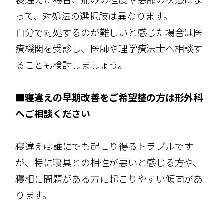
って、対処法の選択肢は異なります。
自分で対処するのが難しいと感じた場合は医
療機関を受診し、医師や理学療法士へ相談す
ることも検討しましょう。
■寝違えの早期改善をご希望整の方は形外科
へご相談ください
寝違えは誰にでも起こり得るトラブルです
が、特に寝具との相性が悪いと感じる方や、
寝相に問題がある方に起こりやすい傾向があ
ります。