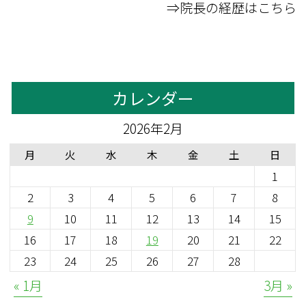
⇒院長の経歴はこちら
カレンダー
2026年2月
月
火
水
木
金
土
日
1
2
3
4
5
6
7
8
9
10
11
12
13
14
15
16
17
18
19
20
21
22
23
24
25
26
27
28
« 1月
3月 »