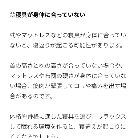
◎寝具が身体に合っていない
枕やマットレスなどの寝具が身体に合ってい
ないと、寝返りが起こる可能性があります。
首の高さと枕の高さが合っていない場合や、
マットレスや布団の硬さが身体に合っていな
い場合、筋肉が緊張してコリや痛みを出す場
合があるのです。
体格や骨格に適した寝具を選び、リラックス
して眠れる環境を作ると、寝違えが起こりに
くくなるでしょう。