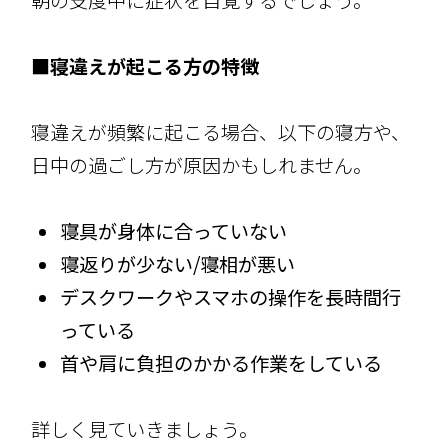
朝の支度中に症状を自覚するでしょう。
■寝違えが起こる方の特徴
寝違えが頻繁に起こる場合、以下の寝方や、
日中の過ごし方が原因かもしれません。
寝具が身体に合っていない
寝返りが少ない/寝相が悪い
デスクワークやスマホの操作を長時間行
っている
首や肩に負担のかかる作業をしている
詳しく見ていきましょう。