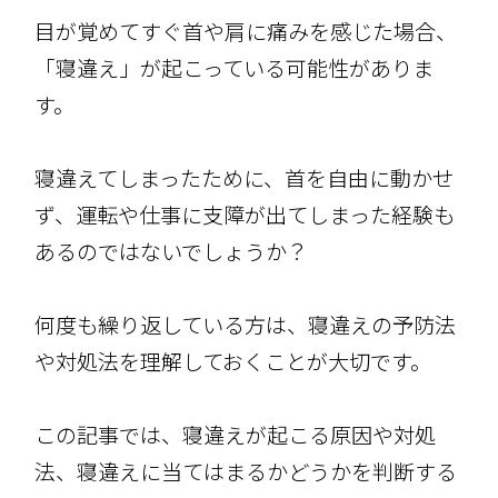
目が覚めてすぐ首や肩に痛みを感じた場合、
「寝違え」が起こっている可能性がありま
す。
寝違えてしまったために、首を自由に動かせ
ず、運転や仕事に支障が出てしまった経験も
あるのではないでしょうか？
何度も繰り返している方は、寝違えの予防法
や対処法を理解しておくことが大切です。
この記事では、寝違えが起こる原因や対処
法、寝違えに当てはまるかどうかを判断する