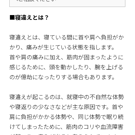
■寝違えとは？
寝違えとは、寝ている間に首や肩へ負担がか
かり、痛みが生じている状態を指します。
首や肩の痛みに加え、筋肉が固まったように
感じるために、頭を動かしたり、腕を上げる
のが億劫になったりする場合もあります。
寝違えが起こるのは、就寝中の不自然な体勢
や寝返りの少なさなどが主な原因です。首や
肩に負担がかかる体勢や、同じ体勢で眠り続
けてしまったために、筋肉のコリや血流障害