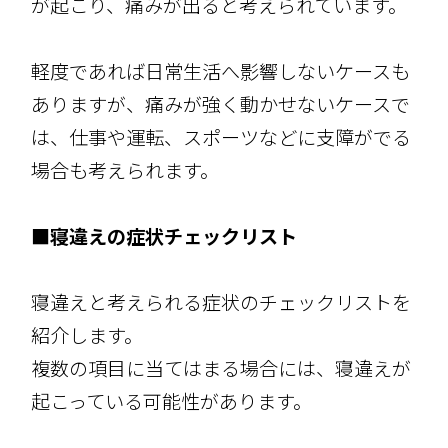
が起こり、痛みが出ると考えられています。
軽度であれば日常生活へ影響しないケースも
ありますが、痛みが強く動かせないケースで
は、仕事や運転、スポーツなどに支障がでる
場合も考えられます。
■寝違えの症状チェックリスト
寝違えと考えられる症状のチェックリストを
紹介します。
複数の項目に当てはまる場合には、寝違えが
起こっている可能性があります。