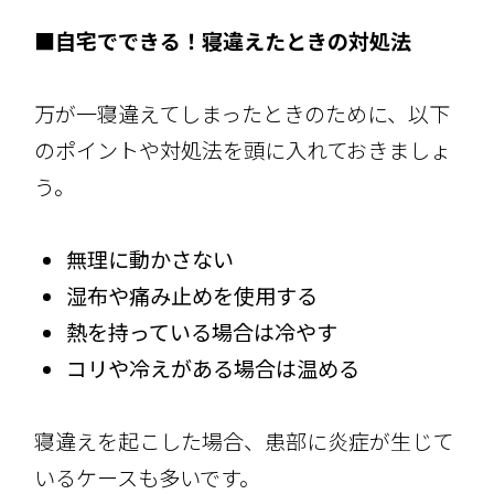
■自宅でできる！寝違えたときの対処法
万が一寝違えてしまったときのために、以下
のポイントや対処法を頭に入れておきましょ
う。
無理に動かさない
湿布や痛み止めを使用する
熱を持っている場合は冷やす
コリや冷えがある場合は温める
寝違えを起こした場合、患部に炎症が生じて
いるケースも多いです。