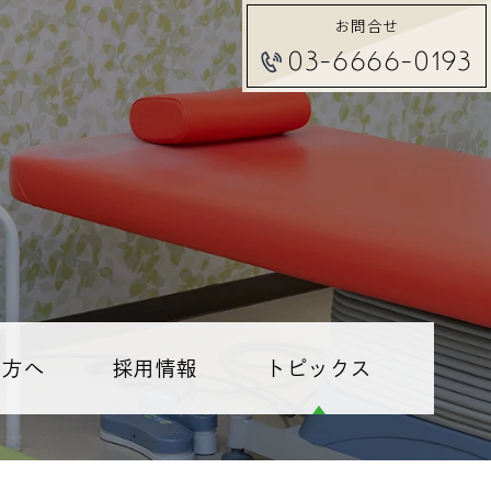
お問合せ
03-6666-0193
る方へ
採用情報
トピックス