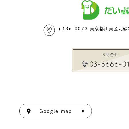
〒136-0073 東京都江東区北砂2
お問合せ
03-6666-0
Google map