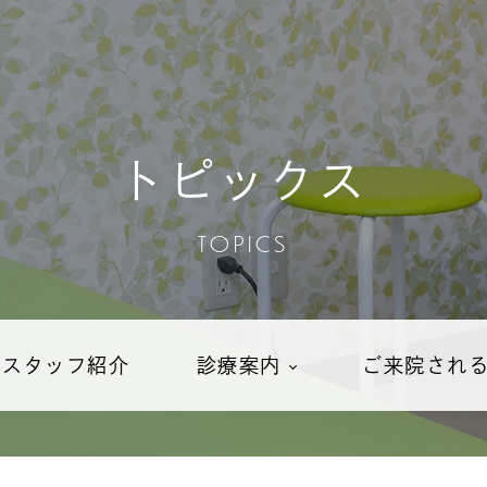
トピックス
TOPICS
・スタッフ紹介
診療案内
ご来院され