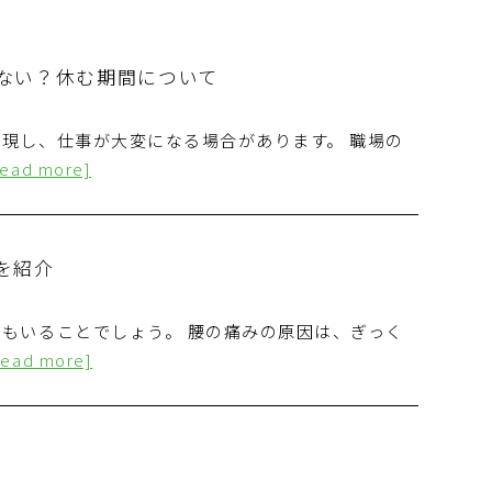
ない？休む期間について
現し、仕事が大変になる場合があります。 職場の
read more]
を紹介
もいることでしょう。 腰の痛みの原因は、ぎっく
read more]