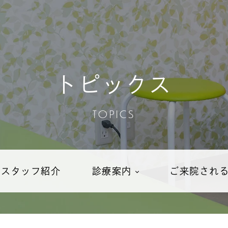
トピックス
TOPICS
・スタッフ紹介
診療案内
ご来院され