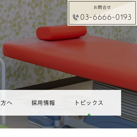
お問合せ
03-6666-0193
る方へ
採用情報
トピックス