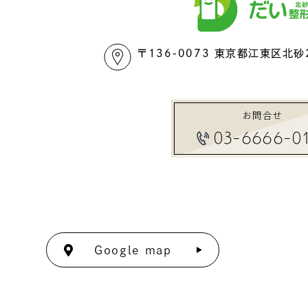
〒136-0073 東京都江東区北砂2
お問合せ
03-6666-0
Google map