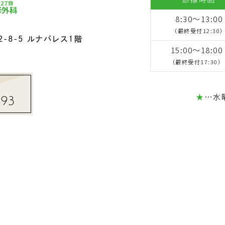
8:30～13:00
（最終受付12:30
-8-5
ルナパレス1階
15:00～18:00
（最終受付17:30）
★
…水
193