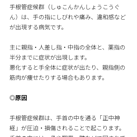
手根管症候群（しゅこんかんしょうこうぐ
ん）は、手の指にしびれや痛み、違和感など
が出現する病気です。
主に親指・人差し指・中指の全体と、薬指の
半分までに症状が出現します。
悪化すると手全体に症状が出たり、親指側の
筋肉が痩せたりする場合もあります。
◎原因
手根管症候群は、手首の中を通る「正中神
経」が圧迫・損傷されることで起こります。