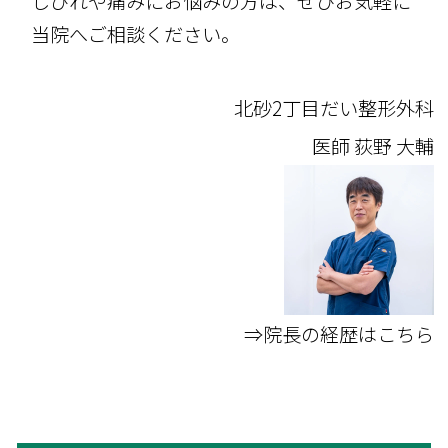
しびれや痛みにお悩みの方は、ぜひお気軽に
当院へご相談ください。
北砂2丁目だい整形外科
医師
荻野 大輔
⇒院長の経歴はこちら