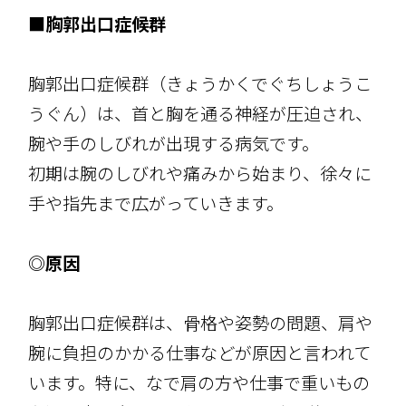
■胸郭出口症候群
胸郭出口症候群（きょうかくでぐちしょうこ
うぐん）は、首と胸を通る神経が圧迫され、
腕や手のしびれが出現する病気です。
初期は腕のしびれや痛みから始まり、徐々に
手や指先まで広がっていきます。
◎原因
胸郭出口症候群は、骨格や姿勢の問題、肩や
腕に負担のかかる仕事などが原因と言われて
います。特に、なで肩の方や仕事で重いもの