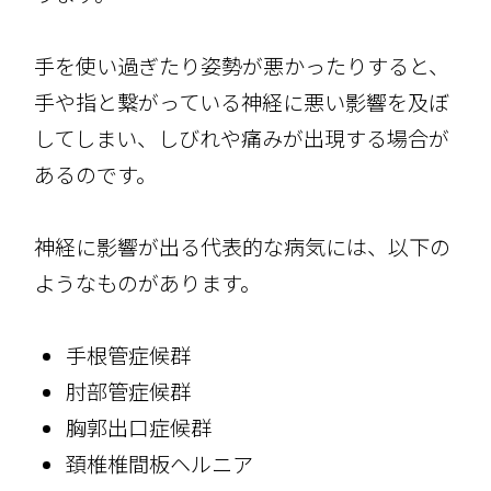
手を使い過ぎたり姿勢が悪かったりすると、
手や指と繋がっている神経に悪い影響を及ぼ
してしまい、しびれや痛みが出現する場合が
あるのです。
神経に影響が出る代表的な病気には、以下の
ようなものがあります。
手根管症候群
肘部管症候群
胸郭出口症候群
頚椎椎間板ヘルニア