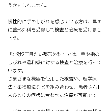
うかもしれません。
慢性的に手のしびれを感じている方は、早め
に整形外科を受診して検査と治療を受けまし
ょう。
『北砂2丁目だい整形外科』では、手や指の
しびれや違和感に対する検査と治療を行って
います。
さまざまな機器を使用した検査や、理学療
法・薬物療法などを組み合わせ、患者さん1
人ひとりの症状に合わせた治療が可能です。