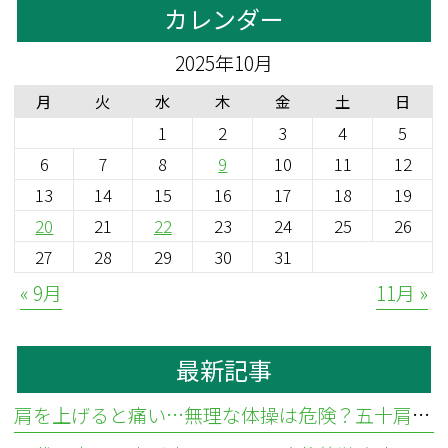
カレンダー
2025年10月
月
火
水
木
金
土
日
1
2
3
4
5
6
7
8
9
10
11
12
13
14
15
16
17
18
19
20
21
22
23
24
25
26
27
28
29
30
31
« 9月
11月 »
最新記事
肩を上げると痛い…無理な体操は危険？五十肩と腱板断裂の違いと見分け方