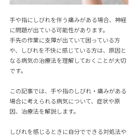
手や指にしびれを伴う痛みがある場合、神経
に問題が出ている可能性があります。
手先の作業に支障が出ていて困っている方
や、しびれを不快に感じている方は、原因と
なる病気の治療法を理解しておくことが大切
です。
この記事では、手や指のしびれ・痛みがある
場合に考えられる病気について、症状や原
因、治療法を解説します。
しびれを感じるときに自分でできる対処法や