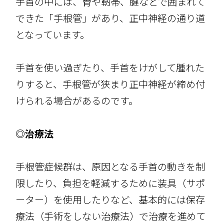
手首の中には、骨や靭帯、腱などで囲まれて
できた「手根管」があり、正中神経の通り道
となっています。
手首を使い過ぎたり、手首をけがして腫れた
りすると、手根管が狭まり正中神経が締め付
けられる場合があるのです。
◎治療法
手根管症候群は、原因となる手首の動きを制
限したり、負担を軽減するために装具（サポ
ーター）を使用したりなど、基本的には保存
療法（手術をしない治療法）で治療を進めて