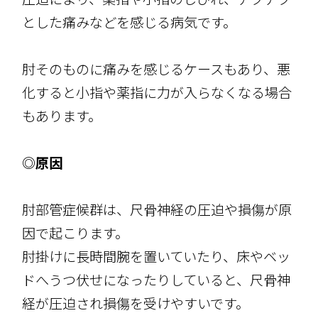
とした痛みなどを感じる病気です。
肘そのものに痛みを感じるケースもあり、悪
化すると小指や薬指に力が入らなくなる場合
もあります。
◎原因
肘部管症候群は、尺骨神経の圧迫や損傷が原
因で起こります。
肘掛けに長時間腕を置いていたり、床やベッ
ドへうつ伏せになったりしていると、尺骨神
経が圧迫され損傷を受けやすいです。