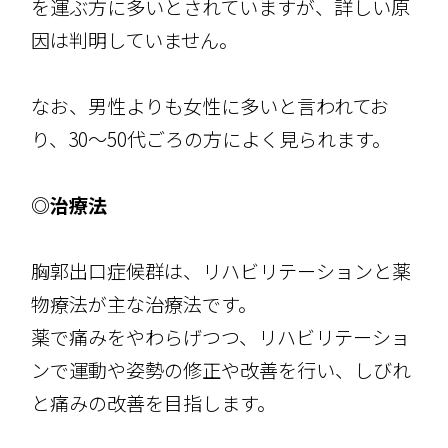
を運ぶ方に多いとされていますが、詳しい原
因は判明していません。
なお、男性よりも女性に多いと言われてお
り、30～50代ごろの方によく見られます。
◎治療法
胸郭出口症候群は、リハビリテーションと薬
物療法が主な治療法です。
薬で痛みをやわらげつつ、リハビリテーショ
ンで運動や姿勢の修正や改善を行い、しびれ
と痛みの改善を目指します。