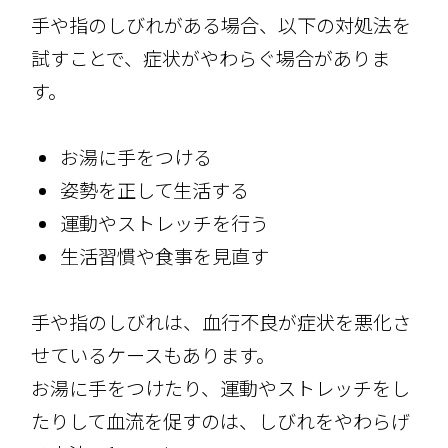
手や指のしびれがある場合、以下の対処法を
試すことで、症状がやわらぐ場合がありま
す。
お湯に手をつける
姿勢を正して生活する
運動やストレッチを行う
生活習慣や食事を見直す
手や指のしびれは、血行不良が症状を悪化さ
せているケースもあります。
お湯に手をつけたり、運動やストレッチをし
たりして血流を促すのは、しびれをやわらげ