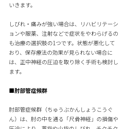
いきます。
しびれ・痛みが強い場合は、リハビリテーシ
ョンや服薬、注射などで症状をやわらげるの
も治療の選択肢の1つです。状態が悪化して
おり、保存療法の効果が見られない場合に
は、正中神経の圧迫を取り除く手術も検討し
ます。
■肘部管症候群
肘部管症候群（ちゅうぶかんしょうこうぐ
ん）は、肘の中を通る「尺骨神経」の損傷や
圧迫により、薬指や小指のしびれ、チクチク