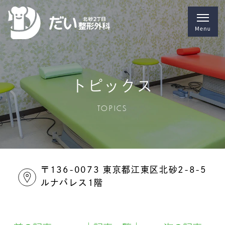
トピックス
TOPICS
〒136-0073 東京都江東区北砂2-8-5
ルナパレス1階