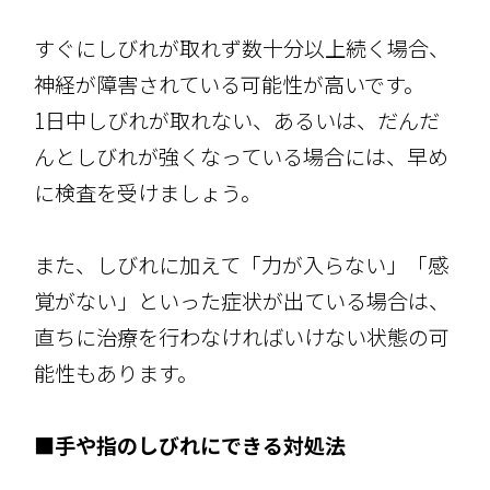
すぐにしびれが取れず数十分以上続く場合、
神経が障害されている可能性が高いです。
1日中しびれが取れない、あるいは、だんだ
んとしびれが強くなっている場合には、早め
に検査を受けましょう。
また、しびれに加えて「力が入らない」「感
覚がない」といった症状が出ている場合は、
直ちに治療を行わなければいけない状態の可
能性もあります。
■手や指のしびれにできる対処法