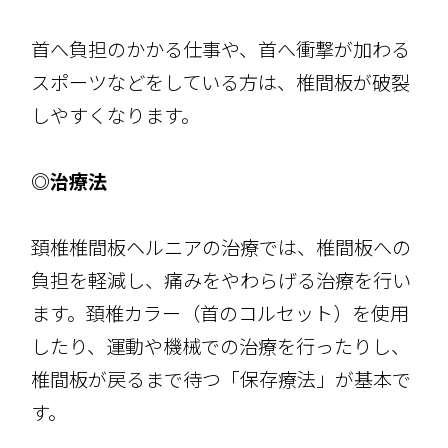
首へ負担のかかる仕事や、首へ衝撃が加わる
スポーツなどをしている方は、椎間板が破裂
しやすくなります。
◎治療法
頚椎椎間板ヘルニアの治療では、椎間板への
負担を軽減し、痛みをやわらげる治療を行い
ます。頚椎カラー（首のコルセット）を使用
したり、運動や機械での治療を行ったりし、
椎間板が戻るまで待つ「保存療法」が基本で
す。