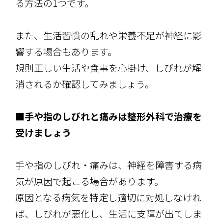
る方法の1つです。
また、生活習慣の乱れや栄養不足が神経に影
響する場合もあります。
規則正しい生活や食事を心掛け、しびれが解
消されるか確認してみましょう。
■手や指のしびれと痛みは整形外科で治療を
受けましょう
手や指のしびれ・痛みは、神経を障害する病
気が原因で起こる場合があります。
原因となる病気を特定し適切に対処しなけれ
ば、しびれが悪化し、生活に支障が出てしま