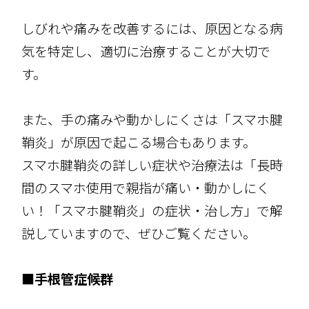
しびれや痛みを改善するには、原因となる病
気を特定し、適切に治療することが大切で
す。
また、手の痛みや動かしにくさは「スマホ腱
鞘炎」が原因で起こる場合もあります。
スマホ腱鞘炎の詳しい症状や治療法は
「長時
間のスマホ使用で親指が痛い・動かしにく
い！「スマホ腱鞘炎」の症状・治し方」
で解
説していますので、ぜひご覧ください。
■手根管症候群