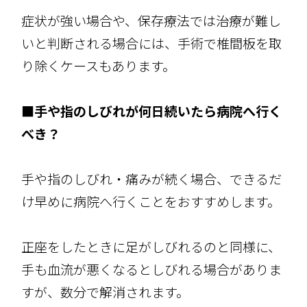
症状が強い場合や、保存療法では治療が難し
いと判断される場合には、手術で椎間板を取
り除くケースもあります。
■手や指のしびれが何日続いたら病院へ行く
べき？
手や指のしびれ・痛みが続く場合、できるだ
け早めに病院へ行くことをおすすめします。
正座をしたときに足がしびれるのと同様に、
手も血流が悪くなるとしびれる場合がありま
すが、数分で解消されます。