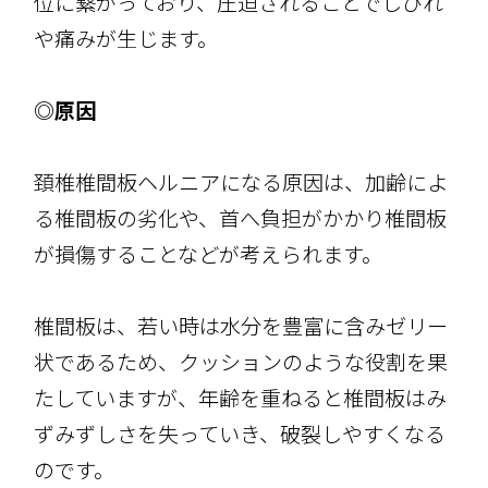
位に繋がっており、圧迫されることでしびれ
や痛みが生じます。
◎原因
頚椎椎間板ヘルニアになる原因は、加齢によ
る椎間板の劣化や、首へ負担がかかり椎間板
が損傷することなどが考えられます。
椎間板は、若い時は水分を豊富に含みゼリー
状であるため、クッションのような役割を果
たしていますが、年齢を重ねると椎間板はみ
ずみずしさを失っていき、破裂しやすくなる
のです。