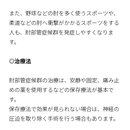
また、野球などの肘を多く使うスポーツや、
柔道などの肘へ衝撃がかかるスポーツをする
人も、肘部管症候群を発症しやすくなりま
す。
◎治療法
肘部管症候群の治療は、安静や固定、痛み止
めの薬を使用するなどの保存療法が基本で
す。
保存療法で効果が見られない場合は、神経の
圧迫を取り除く手術を行う場合もあります。