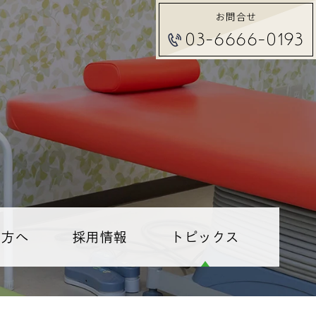
お問合せ
03-6666-0193
る方へ
採用情報
トピックス