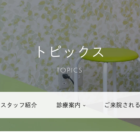
トピックス
TOPICS
・スタッフ紹介
診療案内
ご来院され