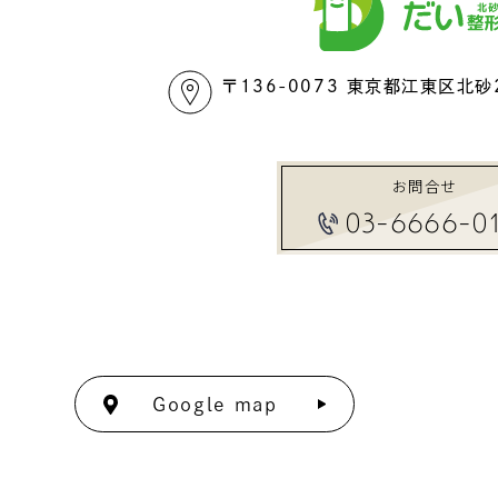
〒136-0073 東京都江東区北砂2
お問合せ
03-6666-0
Google map