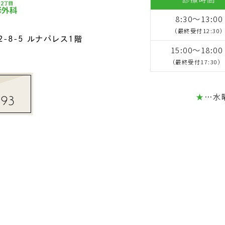
8:30～13:00
（最終受付12:30
-8-5
ルナパレス1階
15:00～18:00
（最終受付17:30）
★
…水
193